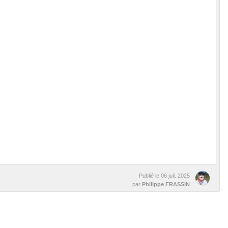
Publié le
06 juil. 2025
par
Philippe FRASSIN