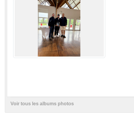
Voir tous les albums photos