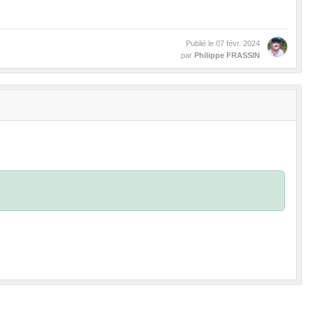
Publié le
07 févr. 2024
par
Philippe FRASSIN