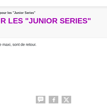
 pour les "Junior Series"
UR LES "JUNIOR SERIES"
 maxi, sont de retour.