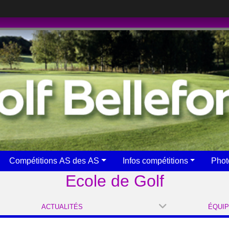
Compétitions AS des AS
Infos compétitions
Phot
Ecole de Golf
ACTUALITÉS
ÉQUI