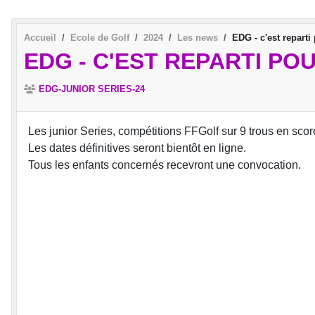
Accueil
Ecole de Golf
2024
Les news
EDG - c'est reparti
EDG - C'EST REPARTI PO
EDG-JUNIOR SERIES-24
Les junior Series, compétitions FFGolf sur 9 trous en score
Les dates définitives seront bientôt en ligne.
Tous les enfants concernés recevront une convocation.