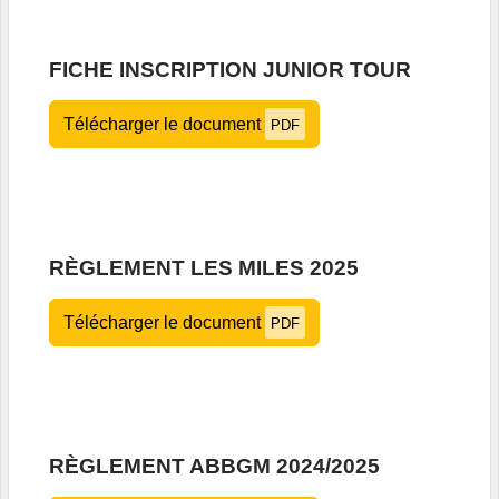
FICHE INSCRIPTION JUNIOR TOUR
Télécharger le document
PDF
RÈGLEMENT LES MILES 2025
Télécharger le document
PDF
RÈGLEMENT ABBGM 2024/2025