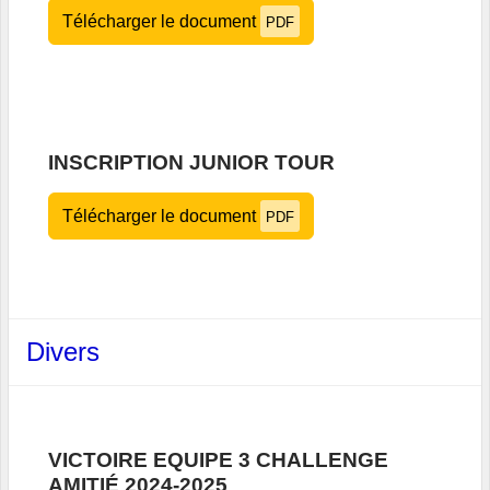
Télécharger le document
PDF
INSCRIPTION JUNIOR TOUR
Télécharger le document
PDF
Divers
VICTOIRE EQUIPE 3 CHALLENGE
AMITIÉ 2024-2025