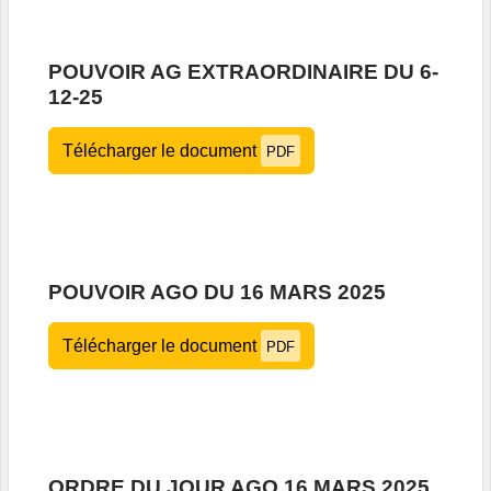
POUVOIR AG EXTRAORDINAIRE DU 6-
12-25
Télécharger le document
PDF
POUVOIR AGO DU 16 MARS 2025
Télécharger le document
PDF
ORDRE DU JOUR AGO 16 MARS 2025