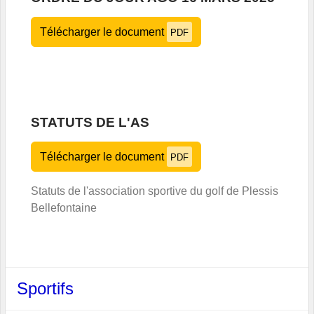
Télécharger le document
PDF
STATUTS DE L'AS
Télécharger le document
PDF
Statuts de l'association sportive du golf de Plessis
Bellefontaine
Sportifs