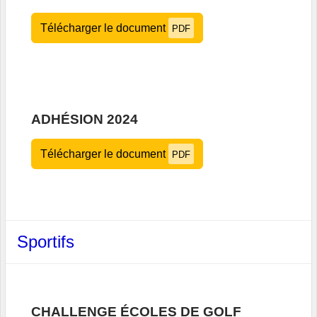
Télécharger le document
PDF
ADHÉSION 2024
Télécharger le document
PDF
Sportifs
CHALLENGE ÉCOLES DE GOLF