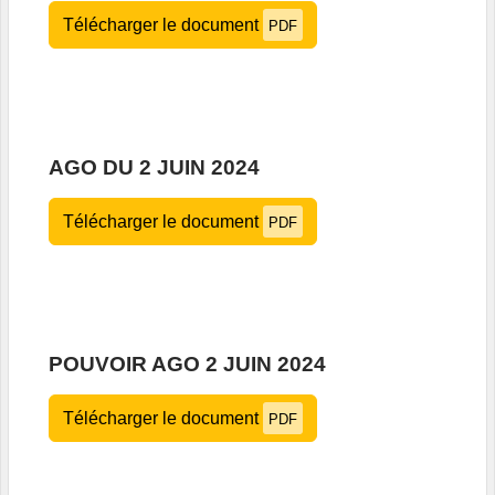
Télécharger le document
PDF
AGO DU 2 JUIN 2024
Télécharger le document
PDF
POUVOIR AGO 2 JUIN 2024
Télécharger le document
PDF