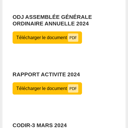
ODJ ASSEMBLÉE GÉNÉRALE
ORDINAIRE ANNUELLE 2024
Télécharger le document
PDF
RAPPORT ACTIVITE 2024
Télécharger le document
PDF
CODIR-3 MARS 2024