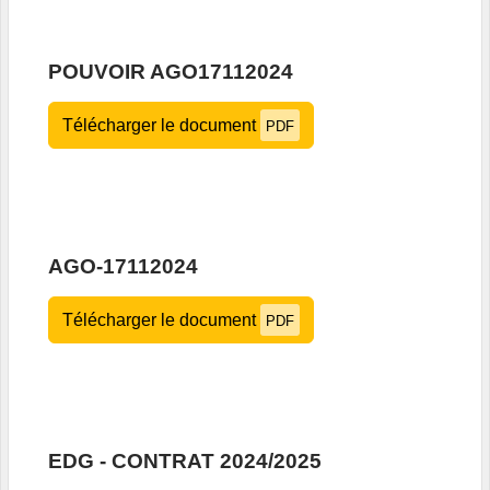
POUVOIR AGO17112024
Télécharger le document
PDF
AGO-17112024
Télécharger le document
PDF
EDG - CONTRAT 2024/2025