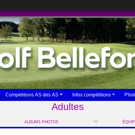
Compétitions AS des AS
Infos compétitions
Phot
Adultes
ALBUMS PHOTOS
ÉQUI