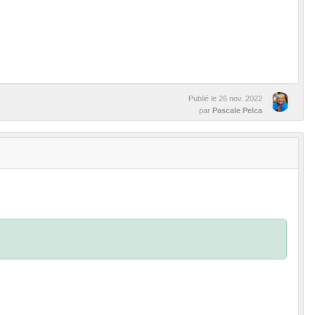
Publié le
26 nov. 2022
par
Pascale Pelca