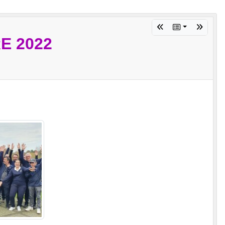
E 2022