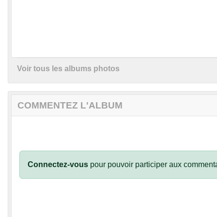
Voir tous les albums photos
COMMENTEZ L'ALBUM
Connectez-vous
pour pouvoir participer aux commenta