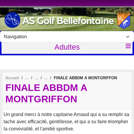
Panneau de gestion des cookies
Adultes
Accueil
FINALE ABBDM A MONTGRIFFON
FINALE ABBDM A
MONTGRIFFON
Un grand merci à notre capitaine Arnaud qui a su remplir sa
tache avec efficacité, gentillesse, et qui a su faire triompher
la convivialité, et l'amitié sportive.