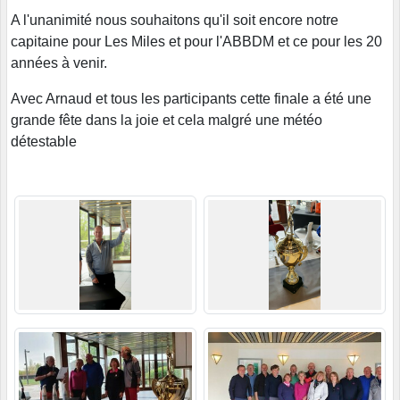
A l'unanimité nous souhaitons qu'il soit encore notre
capitaine pour Les Miles et pour l'ABBDM et ce pour les 20
années à venir.
Avec Arnaud et tous les participants cette finale a été une
grande fête dans la joie et cela malgré une météo
détestable