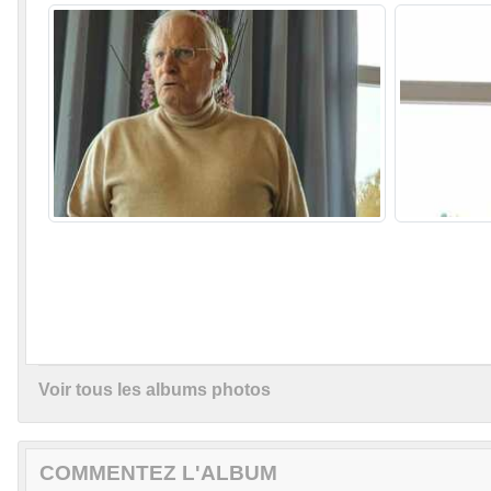
Voir tous les albums photos
COMMENTEZ L'ALBUM