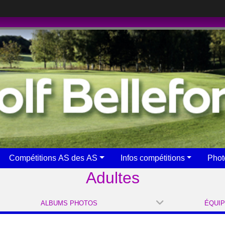
Compétitions AS des AS
Infos compétitions
Phot
Adultes
ALBUMS PHOTOS
ÉQUI