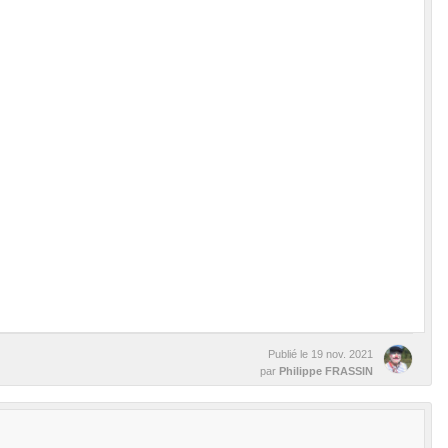
Publié le
19 nov. 2021
par
Philippe FRASSIN