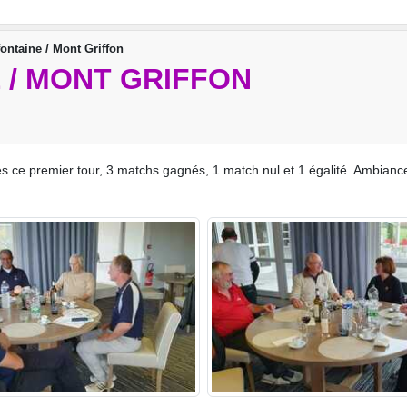
ontaine / Mont Griffon
 / MONT GRIFFON
s ce premier tour, 3 matchs gagnés, 1 match nul et 1 égalité. Ambiance