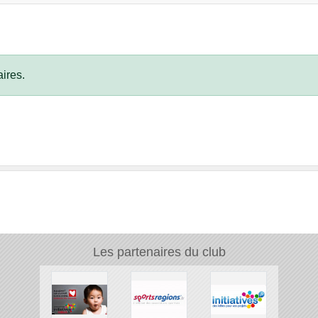
ires.
Les partenaires du club