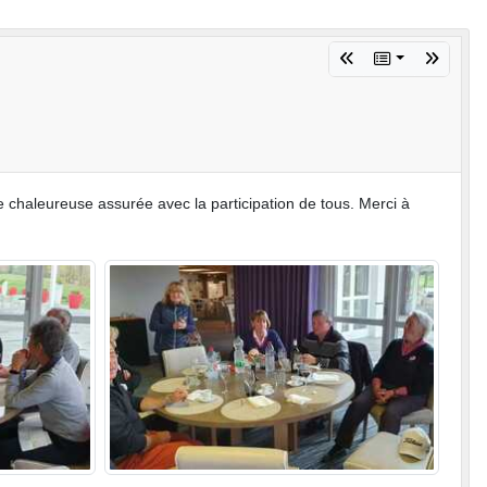
 chaleureuse assurée avec la participation de tous. Merci à