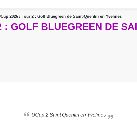
Cup 2026 / Tour 2 : Golf Bluegreen de Saint-Quentin en Yvelines
 2 : GOLF BLUEGREEN DE SA
UCup 2 Saint Quentin en Yvelines