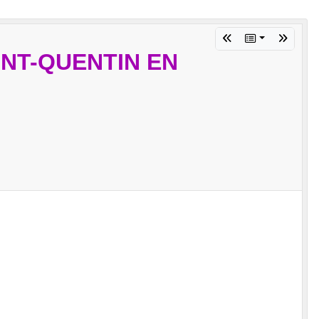
INT-QUENTIN EN