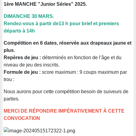
1ère MANCHE "Junior Séries" 2025.
DIMANCHE 30 MARS.
Rendez-vous à partir de13 h pour brief et premiers
départs à 14h
Compétition en 6 dates, réservée aux drapeaux jaune et
plus.
Repères de jeu :
déterminés en fonction de l’âge et du
niveau de jeu des inscrits.
Formule de jeu :
score maximum : 9 coups maximum par
trou :
Nous aurons pour cette compétition besoin de suiveurs de
parties.
MERCI DE RÉPONDRE IMPÉRATIVEMENT À CETTE
CONVOCATION