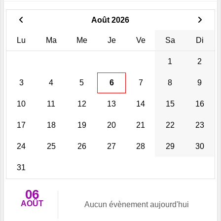
Août 2026
Lu
Ma
Me
Je
Ve
Sa
Di
1
2
3
4
5
6
7
8
9
10
11
12
13
14
15
16
17
18
19
20
21
22
23
24
25
26
27
28
29
30
31
06
AOÛT
Aucun évènement aujourd'hui