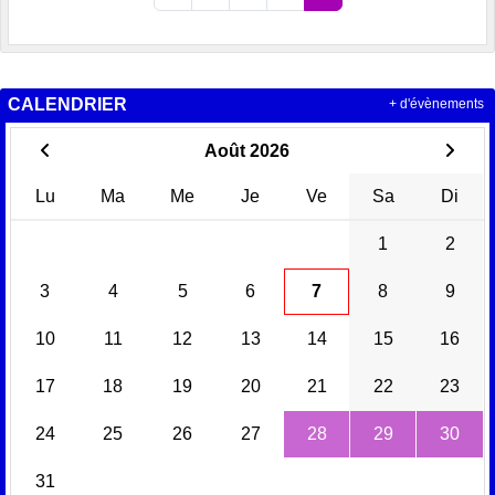
CALENDRIER
+ d'évènements
Août 2026
Lu
Ma
Me
Je
Ve
Sa
Di
1
2
3
4
5
6
7
8
9
10
11
12
13
14
15
16
17
18
19
20
21
22
23
24
25
26
27
28
29
30
31