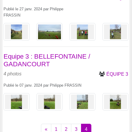
Publié le
27 janv. 2024
par
Philippe
FRASSIN
Equipe 3 : BELLEFONTAINE /
GADANCOURT
4 photos
ÉQUIPE 3
Publié le
07 janv. 2024
par
Philippe FRASSIN
«
1
2
3
4