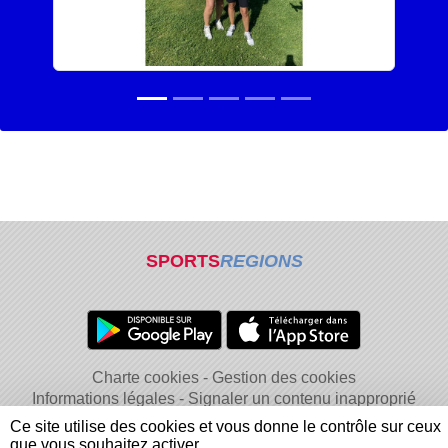
SPORTS
REGIONS
Charte cookies
Gestion des cookies
Informations légales
Signaler un contenu inapproprié
Ce site utilise des cookies et vous donne le contrôle sur ceux
que vous souhaitez activer