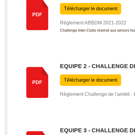
Télécharger le document
PDF
Règlement ABBDM 2021-2022
Challenge Inter-Clubs réservé aux seniors 
EQUIPE 2 - CHALLENGE DE
Télécharger le document
PDF
Règlement Challenge de l'amitié -
EQUIPE 3 - CHALLENGE DE