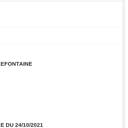
LEFONTAINE
 DU 24/10/2021