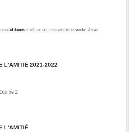
hommes et dames se déroulant en semaine de novembre à mars
 L'AMITIÉ 2021-2022
 Equipe 2
 L'AMITIÉ