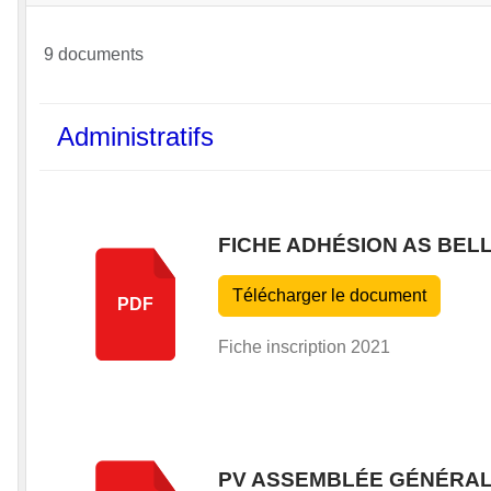
9 documents
Administratifs
FICHE ADHÉSION AS BEL
Télécharger le document
PDF
Fiche inscription 2021
PV ASSEMBLÉE GÉNÉRALE