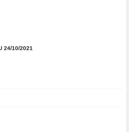
 24/10/2021