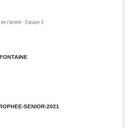
de l'amitié - Equipe 3
FONTAINE
TROPHEE-SENIOR-2021