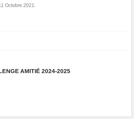
 11 Octobre 2021.
LENGE AMITIÉ 2024-2025