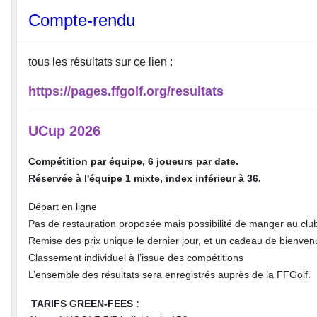
Compte-rendu
tous les résultats sur ce lien :
https://pages.ffgolf.org/resultats
UCup 2026
Compétition par équipe, 6 joueurs par date.
Réservée à l'équipe 1 mixte, index inférieur à 36.
Départ en ligne
Pas de restauration proposée mais possibilité de manger au clu
Remise des prix unique le dernier jour, et un cadeau de bienve
Classement individuel à l’issue des compétitions
L’ensemble des résultats sera enregistrés auprès de la FFGolf.
TARIFS GREEN-FEES :