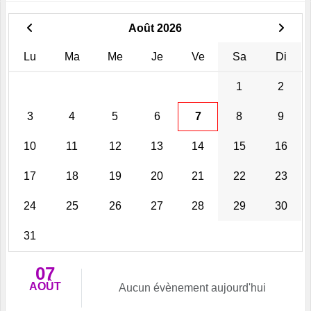
Août 2026
Lu
Ma
Me
Je
Ve
Sa
Di
1
2
3
4
5
6
7
8
9
10
11
12
13
14
15
16
17
18
19
20
21
22
23
24
25
26
27
28
29
30
31
07
AOÛT
Aucun évènement aujourd'hui